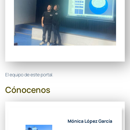
El equipo de este portal.
Cónocenos
Mónica López García