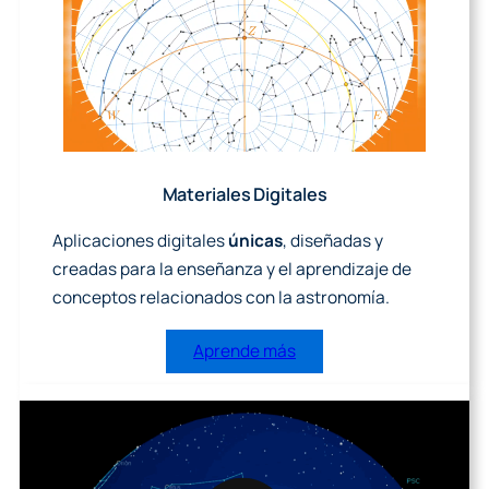
Materiales Digitales
Aplicaciones digitales
únicas
, diseñadas y
creadas para la enseñanza y el aprendizaje de
conceptos relacionados con la astronomía.
Aprende más