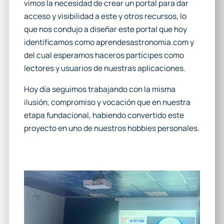
vimos la necesidad de crear un portal para dar
acceso y visibilidad a este y otros recursos, lo
que nos condujo a diseñar este portal que hoy
identificamos como aprendesastronomia.com y
del cual esperamos haceros partícipes como
lectores y usuarios de nuestras aplicaciones.
Hoy día seguimos trabajando con la misma
ilusión, compromiso y vocación que en nuestra
etapa fundacional, habiendo convertido este
proyecto en uno de nuestros hobbies personales.