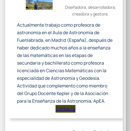
Diseñadora, desarrolladora,
creadora y gestora.
Actualmente trabajo como profesora de
astronomía en el Aula de Astronomía de
Fuenlabrada, en Madrid (España), después de
haber dedicado muchos años a la enseñanza
de las matemáticas en las etapas de
secundaria y bachillerato como profesora
licenciada en Ciencias Matemáticas con la
especialidad de Astronomía y Geodesia.
Actividad que complemento como miembro
del Grupo Docente Kepler y de la Asociación
para la Enseñanza de la Astronomía, ApEA.
Contacto