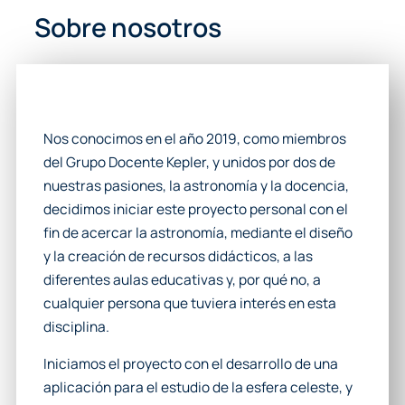
Sobre nosotros
Nos conocimos en el año 2019, como miembros
del Grupo Docente Kepler, y unidos por dos de
nuestras pasiones, la astronomía y la docencia,
decidimos iniciar este proyecto personal con el
fin de acercar la astronomía, mediante el diseño
y la creación de recursos didácticos, a las
diferentes aulas educativas y, por qué no, a
cualquier persona que tuviera interés en esta
disciplina.
Iniciamos el proyecto con el desarrollo de una
aplicación para el estudio de la esfera celeste, y