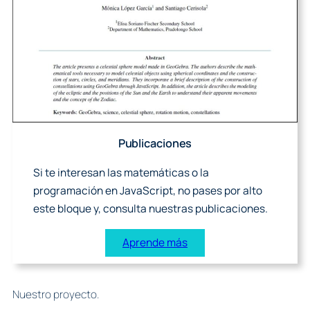
Publicaciones
Si te interesan las matemáticas o la
programación en JavaScript, no pases por alto
este bloque y, consulta nuestras publicaciones.
Aprende más
Nuestro proyecto.