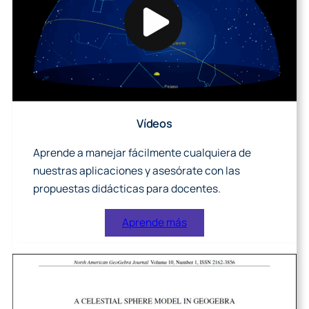
Vídeos
Aprende a manejar fácilmente cualquiera de
nuestras aplicaciones y asesórate con las
propuestas didácticas para docentes.
Aprende más