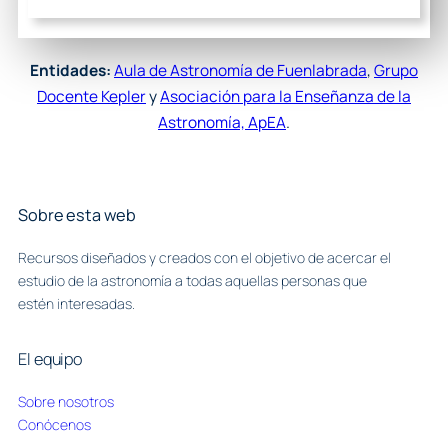
Entidades:
Aula de Astronomía de Fuenlabrada
,
Grupo
Docente Kepler
y
Asociación para la Enseñanza de la
Astronomía, ApEA
.
Sobre esta web
Recursos diseñados y creados con el objetivo de acercar el
estudio de la astronomía a todas aquellas personas que
estén interesadas.
El equipo
Sobre nosotros
Conócenos