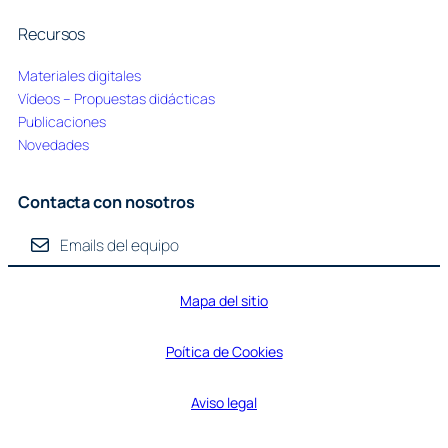
Recursos
Materiales digitales
Vídeos – Propuestas didácticas
Publicaciones
Novedades
Contacta con nosotros
Emails del equipo
Mapa del sitio
Poítica de Cookies
Aviso
legal