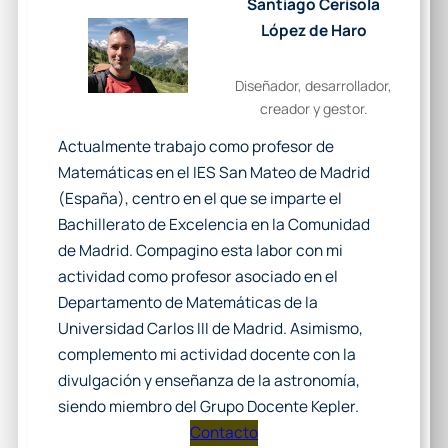
Santiago Cerisola
López de Haro
Diseñador, desarrollador,
creador y gestor.
Actualmente trabajo como profesor de
Matemáticas en el IES San Mateo de Madrid
(España), centro en el que se imparte el
Bachillerato de Excelencia en la Comunidad
de Madrid. Compagino esta labor con mi
actividad como profesor asociado en el
Departamento de Matemáticas de la
Universidad Carlos III de Madrid. Asimismo,
complemento mi actividad docente con la
divulgación y enseñanza de la astronomía,
siendo miembro del Grupo Docente Kepler.
Contacto